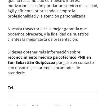
que no ha cambiado es nuestro interés,
motivación e ilusión por dar un servicio de calidad,
ágil y eficiente, priorizando siempre la
profesionalidad y la atención personalizada.
Nuestra trayectoria es la mejor garantía que
podemos ofrecerte, y la fidelidad de nuestros
clientes la mejor carta de presentación.
Si desea obtener más información sobre
reconocimiento médico psicotécnico PNB en
San Sebastián Guipúzcoa
póngase en contacto
con nosotros, estaremos encantados de
atenderle.
Tel.