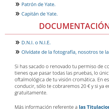
Patrón de Yate.
Capitán de Yate.
DOCUMENTACIÓN 
D.N.I. o N.I.E.
Olvídate de la fotografía, nosotros te
Si has sacado o renovado tu permiso de c
tienes que pasar todas las pruebas, lo úni
oftalmológica de tu visión cromática. En es
conducir, sólo te cobraremos 20 € y si ya 
gratuitamente.
Más información referente a
las Titulaci